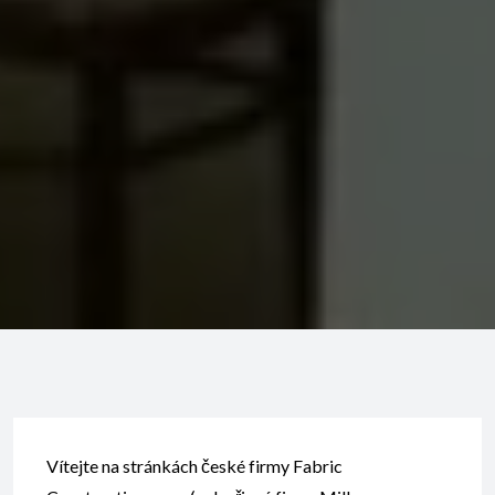
Vítejte na stránkách české firmy Fabric