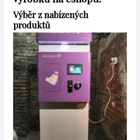
Výběr z nabízených
produktů