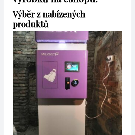
Výběr z nabízených
produktů