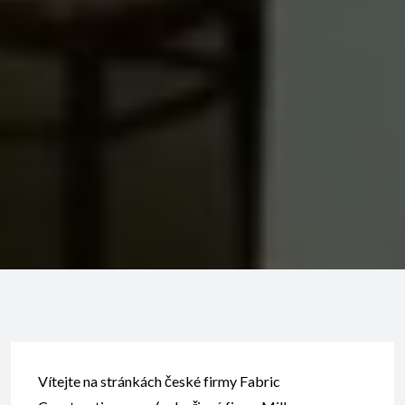
Vítejte na stránkách české firmy Fabric