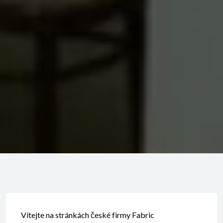
Vítejte na stránkách české firmy Fabric